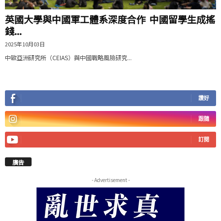
英國大學與中國軍工體系深度合作 中國留學生成搖
錢...
2025年10月03日
中歐亞洲研究所（CEIAS）與中國戰略風險研究...
讚好
跟隨
訂閱
廣告
- Advertisement -