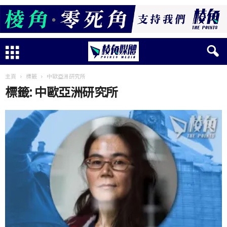
主頁
標籤
中歐亞洲研究所
標籤: 中歐亞洲研究所