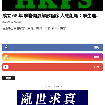
成立 68 年 學聯開展解散程序 人權組織：學生運...
2026年02月05日
香港專上學生聯會（學聯）周四（5日）表示，委會...
讚好
跟隨
訂閱
廣告
- Advertisement -