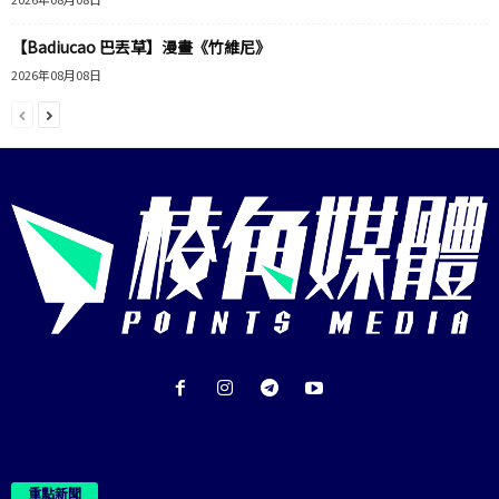
【Badiucao 巴丟草】漫畫《竹維尼》
2026年08月08日
重點新聞