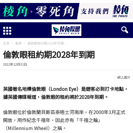
主頁
最新
倫敦眼租約期2028年到期...
倫敦眼租約期2028年到期
2022年12月31日
網上圖片
英國著名地標倫敦眼（London Eye）是遊客必到打卡地點，
據英國傳媒報道，倫敦眼的租約將於2028年到期。
倫敦眼位於倫敦蘭貝斯區泰晤士河南岸，在2000年3月正式
開放，用作紀念千禧年，因此亦有「千禧之輪」
（Millennium Wheel）之稱。