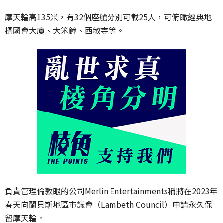
摩天輪高135米，有32個座艙分別可載25人，可俯瞰經典地
標國會大廈、大笨鐘、西敏寺等。
負責管理倫敦眼的公司Merlin Entertainments稱將在2023年
春天向蘭貝斯地區市議會（Lambeth Council）申請永久保
留摩天輪。