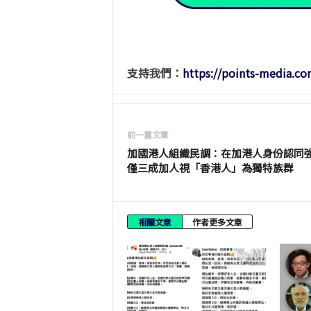
支持我們：
https://points-media.co
前一篇文章
加國港人組織民調：在加港人身份認同
僅三成加人視「香港人」為獨特族群
相關文章
作者更多文章