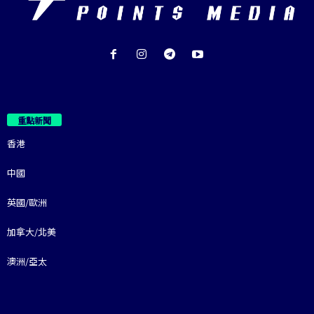
重點新聞
香港
中國
英國/歐洲
加拿大/北美
澳洲/亞太