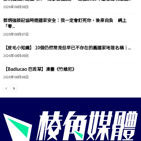
2026年08月08日
鄧炳強談記協時提國家安全：我一定會釘死你，後果自負 網上
「零...
2026年08月07日
【皮毛小知識】 10個仍然常見但早已不存在的舊國家地理名稱｜...
2026年08月08日
【Badiucao 巴丟草】漫畫《竹維尼》
2026年08月08日