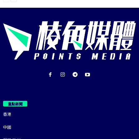
重點新聞
香港
中國