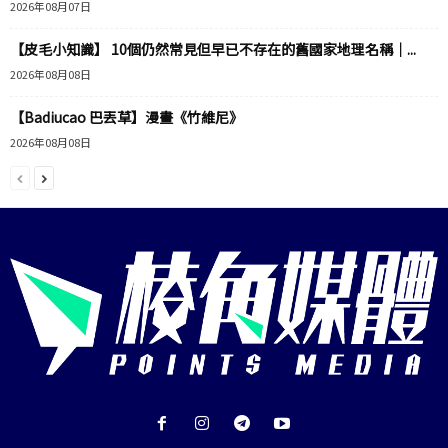
2026年08月07日
【皮毛小知識】 10個仍然常見但早已不存在的舊國家地理名稱｜...
2026年08月08日
【Badiucao 巴丟草】漫畫《竹維尼》
2026年08月08日