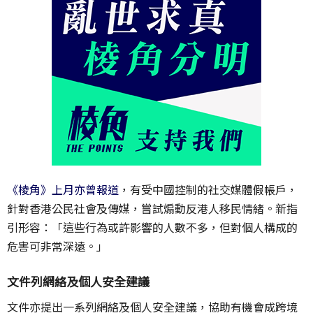
《棱角》上月亦曾報道
，有受中國控制的社交媒體假帳戶，
針對香港公民社會及傳媒，嘗試煽動反港人移民情緒。新指
引形容：「這些行為或許影響的人數不多，但對個人構成的
危害可非常深遠。」
文件列網絡及個人安全建議
文件亦提出一系列網絡及個人安全建議，協助有機會成跨境