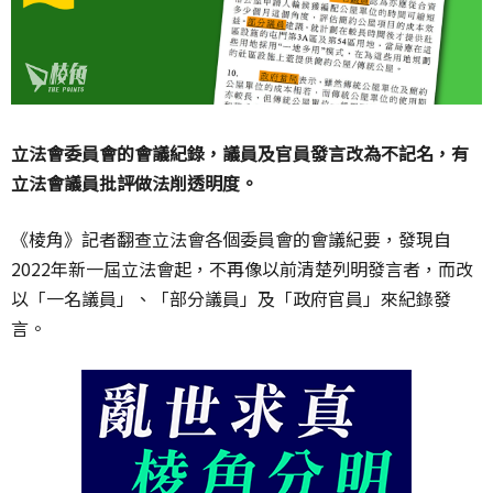
立法會委員會的會議紀錄，議員及官員發言改為不記名，有
立法會議員批評做法削透明度。
《棱角》記者翻查立法會各個委員會的會議紀要，發現自
2022年新一屆立法會起，不再像以前清楚列明發言者，而改
以「一名議員」、「部分議員」及「政府官員」來紀錄發
言。