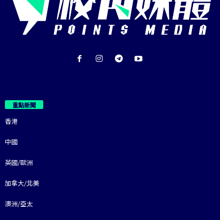
重點新聞
香港
中國
英國/歐洲
加拿大/北美
澳洲/亞太