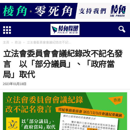
主頁
政治
立法會委員會會議紀錄改不記...
立法會委員會會議紀錄改不記名發
言 以「部分議員」、「政府當
局」取代
2023年01月18日