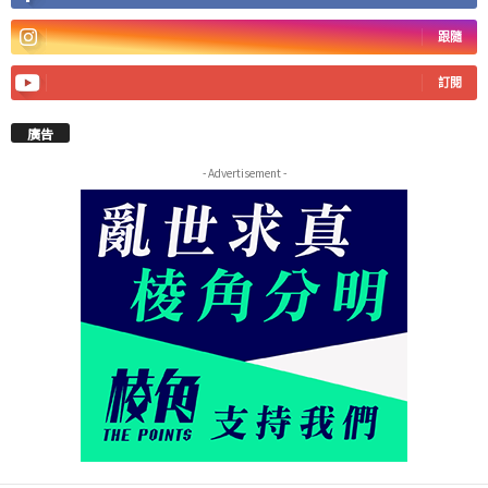
跟隨
訂閱
廣告
- Advertisement -