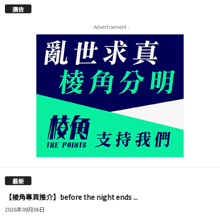
廣告
- Advertisement -
最新
【棱角專頁推介】before the night ends ...
2026年08月06日