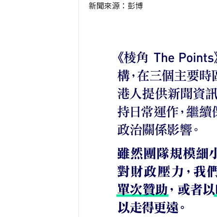
新聞來源：彭博