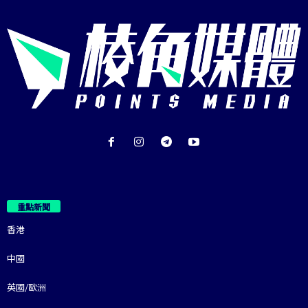
重點新聞
香港
中國
英國/歐洲