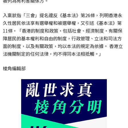
被列為有利害關係方。
入稟狀指「三會」提名違反《基本法》第26條，列明香港永
久性居民依法享有選舉權和被選舉權，又引述《基本法》第
11條，「香港的制度和政策，包括社會、經濟制度，有關保
障居民的基本權利和自由的制度，行政管理、立法和司法方
面的制度，以及有關政策，均以本法的規定為依據。 香港立
法機關制定的任何法律，均不得同本法相抵觸。」
棱角編輯部