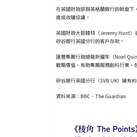
在英國財政部與英格蘭銀行的斡旋下， 
達成收購協議。
英國財政大臣韓特（Jeremy Hu
矽谷銀行英國分行的客戶存款。
匯豐集團行政總裁祈耀年（Noel Q
戰略價值，有助集團服務創科行業，
矽谷銀行英國分行（SVB UK）擁有
資料來源：BBC、The Guardian