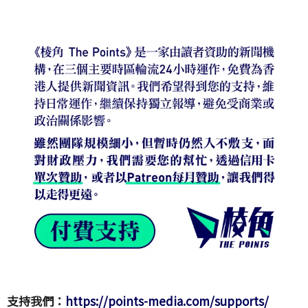
支持我們：
https://points-media.com/supports/