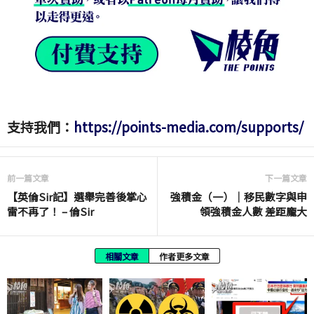
支持我們：
https://points-media.com/supports/
前一篇文章
下一篇文章
【英倫Sir記】選舉完善後掌心
強積金（一）｜移民數字與申
雷不再了！ – 倫Sir
領強積金人數 差距龐大
相關文章
作者更多文章