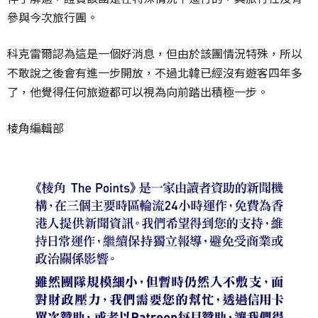
參與今次旅行團。
科克雷爾認為這是一個好消息，但由於該團情況特殊，所以
不敢說之後會有進一步開放，不過北韓已經沒有遊客四年多
了，他覺得任何旅遊都可以視為向前踏出積極一步。
棱角編輯部