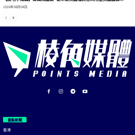
2026年08月04日
重點新聞
香港