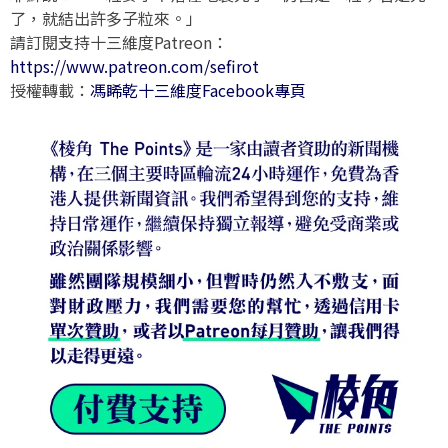
了，就結出許多子粒來。」
請訂閱支持十三維度Patreon：
https://www.patreon.com/sefirot
授權轉載：
馮睎乾十三維度Facebook專頁