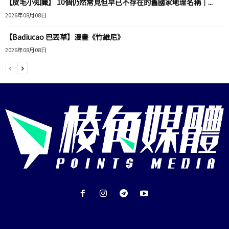
【皮毛小知識】 10個仍然常見但早已不存在的舊國家地理名稱｜...
2026年08月08日
【Badiucao 巴丟草】漫畫《竹維尼》
2026年08月08日