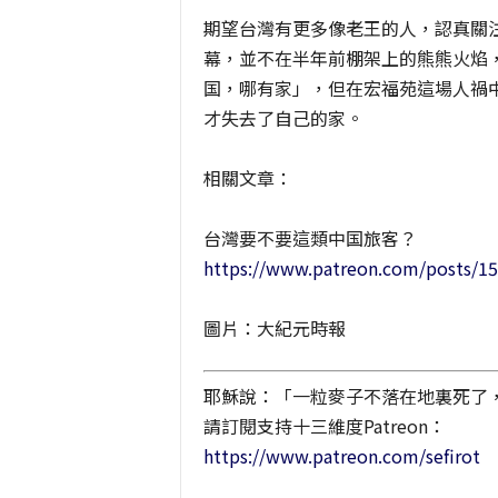
期望台灣有更多像老王的人，認真關
幕，並不在半年前棚架上的熊熊火焰
国，哪有家」，但在宏福苑這場人禍
才失去了自己的家。
相關文章：
台灣要不要這類中国旅客？
https://www.patreon.com/posts/1
圖片：大紀元時報
耶穌說：「一粒麥子不落在地裏死了
請訂閱支持十三維度Patreon：
https://www.patreon.com/sefirot