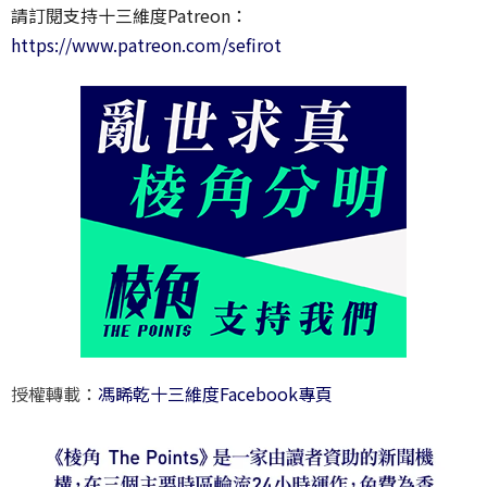
請訂閱支持十三維度Patreon：
https://www.patreon.com/sefirot
授權轉載：
馮睎乾十三維度Facebook專頁