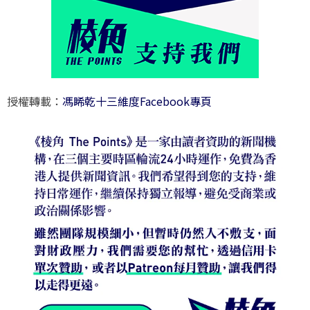
授權轉載：
馮睎乾十三維度Facebook專頁