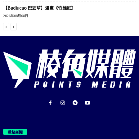
【Badiucao 巴丟草】漫畫《竹維尼》
2026年08月08日
重點新聞