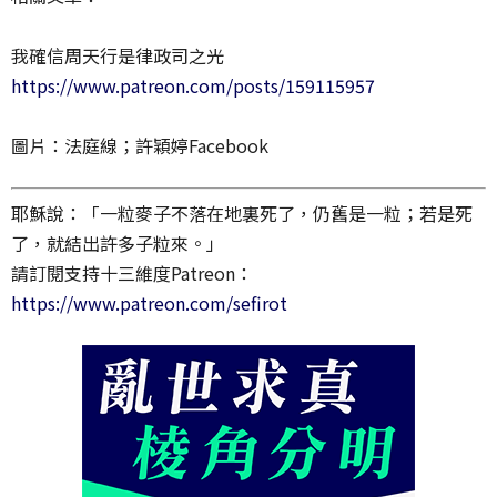
我確信周天行是律政司之光
https://www.patreon.com/posts/159115957
圖片：法庭線；許穎婷Facebook
耶穌說：「一粒麥子不落在地裏死了，仍舊是一粒；若是死
了，就結出許多子粒來。」
請訂閱支持十三維度Patreon：
https://www.patreon.com/sefirot