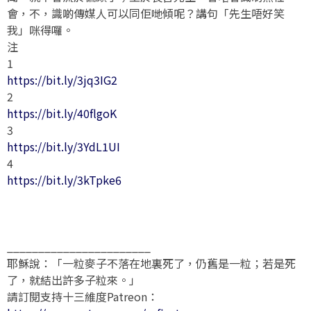
會，不，識啲傳媒人可以同佢哋傾呢？講句「先生唔好笑
我」咪得囉。
注
1
https://bit.ly/3jq3IG2
2
https://bit.ly/40flgoK
3
https://bit.ly/3YdL1UI
4
https://bit.ly/3kTpke6
_______________________
耶穌說：「一粒麥子不落在地裏死了，仍舊是一粒；若是死
了，就結出許多子粒來。」
請訂閱支持十三維度Patreon：