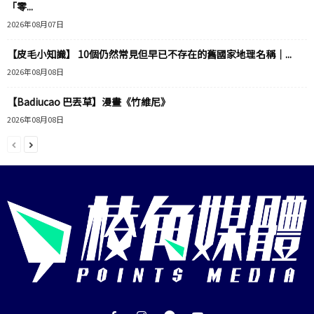
「零...
2026年08月07日
【皮毛小知識】 10個仍然常見但早已不存在的舊國家地理名稱｜...
2026年08月08日
【Badiucao 巴丟草】漫畫《竹維尼》
2026年08月08日