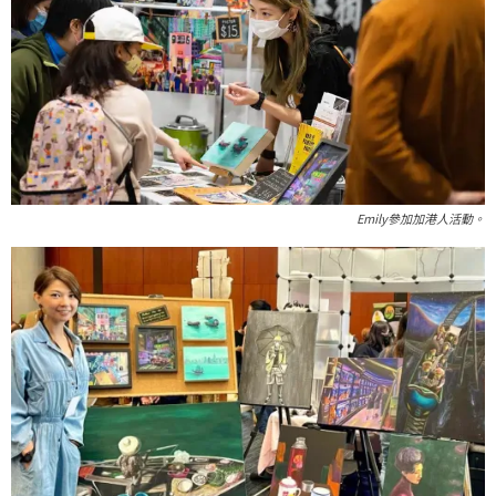
Emily參加加港人活動。