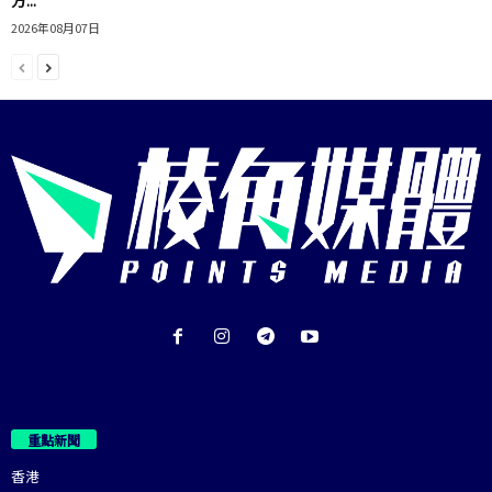
2026年08月07日
重點新聞
香港