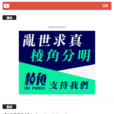
訂閱
廣告
- Advertisement -
最新