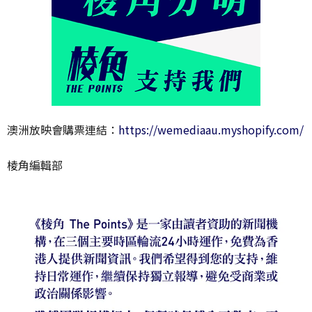
澳洲放映會購票連結：
https://wemediaau.myshopify.com/
棱角編輯部