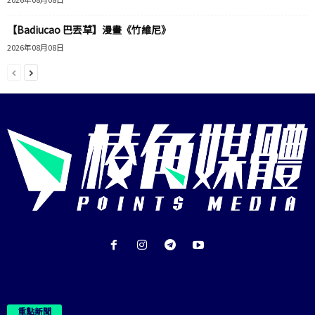
【Badiucao 巴丟草】漫畫《竹維尼》
2026年08月08日
重點新聞