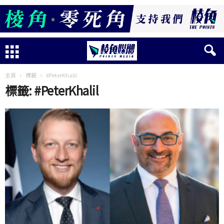
主頁
標籤
#PeterKhalil
標籤: #PeterKhalil