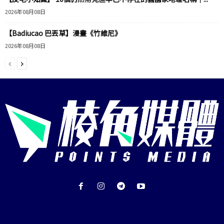
2026年08月08日
【Badiucao 巴丟草】漫畫《竹維尼》
2026年08月08日