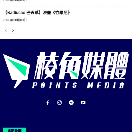
【Badiucao 巴丟草】漫畫《竹維尼》
2026年08月08日
重點新聞