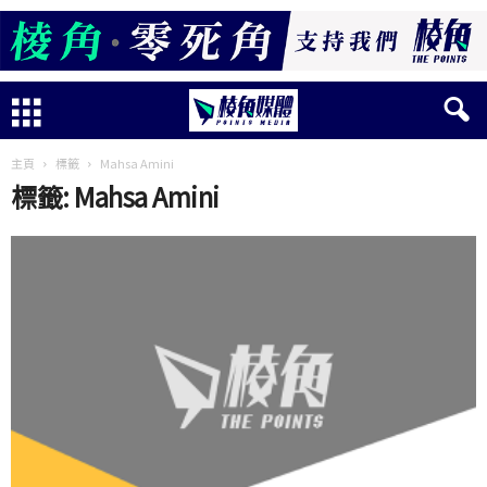
主頁
標籤
Mahsa Amini
標籤: Mahsa Amini