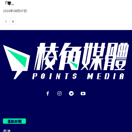
「零...
2026年08月07日
重點新聞
香港