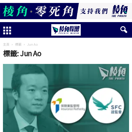
主頁
標籤
Jun Ao
標籤: Jun Ao