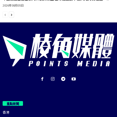
2026年08月05日
重點新聞
香港