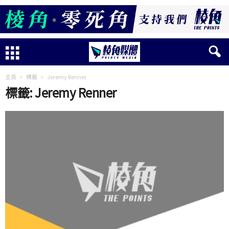
主頁
標籤
Jeremy Renner
標籤: Jeremy Renner