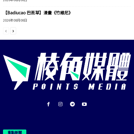
【Badiucao 巴丟草】漫畫《竹維尼》
2026年08月08日
重點新聞