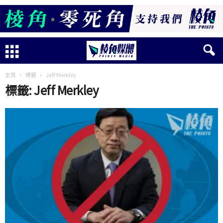
主頁
標籤
Jeff Merkley
標籤: Jeff Merkley