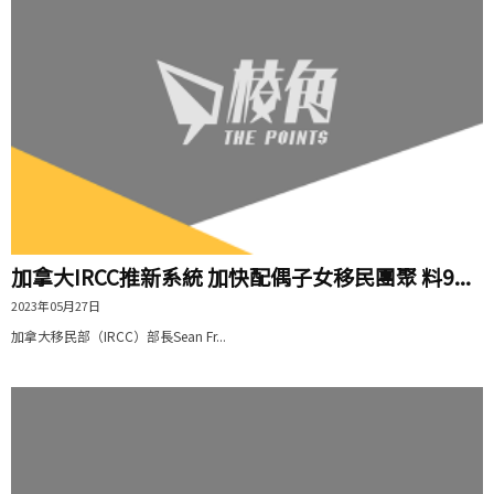
加拿大IRCC推新系統 加快配偶子女移民團聚 料9...
2023年05月27日
加拿大移民部（IRCC）部長Sean Fr...