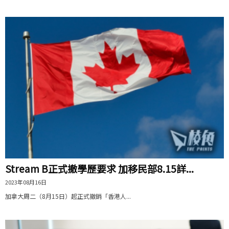
Stream B正式撤學歷要求 加移民部8.15詳...
2023年08月16日
加拿大周二（8月15日）起正式撤銷「香港人...