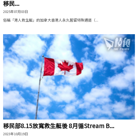
移民...
2025年07月03日
俗稱「港人救生艇」的加拿大香港人永久居留特殊通道（...
移民部8.15放寬救生艇後 8月循Stream B...
2023年10月19日