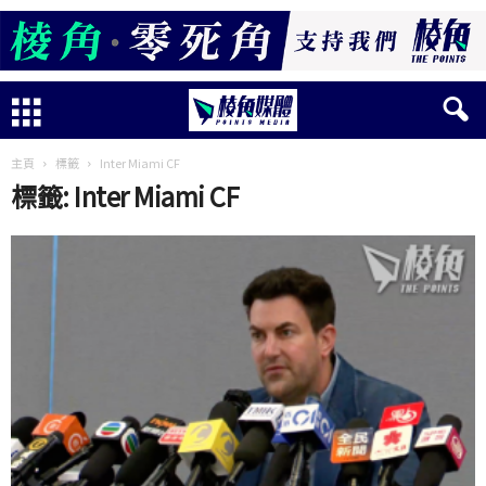
主頁
標籤
Inter Miami CF
標籤: Inter Miami CF