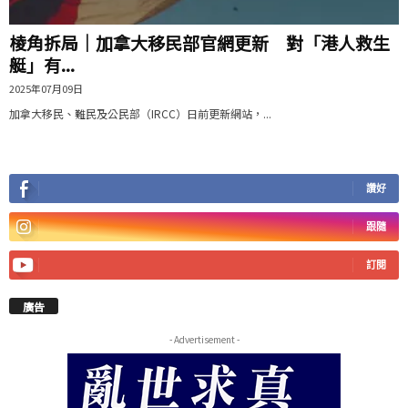
棱角拆局｜加拿大移民部官網更新 對「港人救生
艇」有...
2025年07月09日
加拿大移民、難民及公民部（IRCC）日前更新網站，...
讚好
跟隨
訂閱
廣告
- Advertisement -