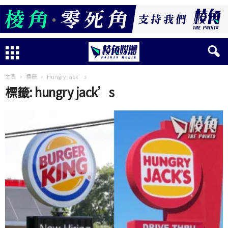
主頁
標籤
Hungry jack’s
標籤: hungry jack’s