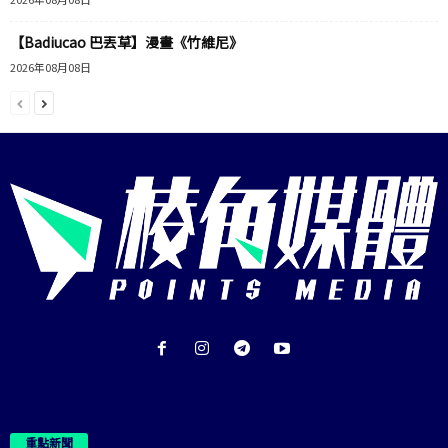
【Badiucao 巴丟草】漫畫《竹維尼》
2026年08月08日
重點新聞