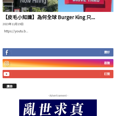
【皮毛小知識】為何全球 Burger King 只...
2023年11月19日
https://youtu.b...
讚好
跟隨
訂閱
廣告
- Advertisement -