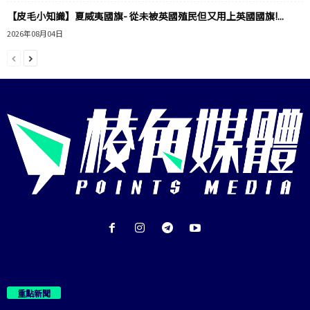
【皮毛小知識】夏威夷國旗- 從未被英國殖民但又用上英國國旗!...
2026年08月04日
重點新聞