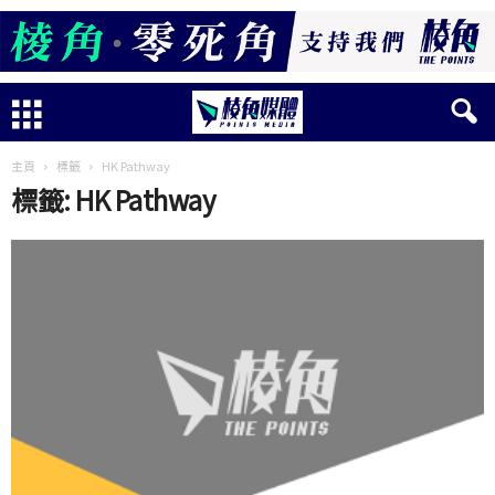
主頁
標籤
HK Pathway
標籤: HK Pathway