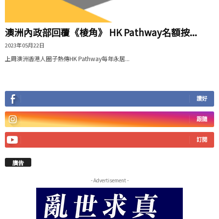
澳洲內政部回覆《棱角》 HK Pathway名額按...
2023年05月22日
上周澳洲香港人圈子熱傳HK Pathway每年永居...
讚好
跟隨
訂閱
廣告
- Advertisement -