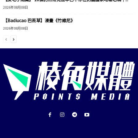
2026年08月08日
【Badiucao 巴丟草】漫畫《竹維尼》
2026年08月08日