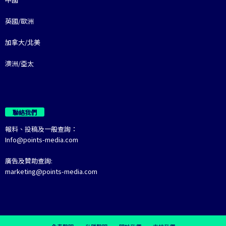
英國/歐洲
加拿大/北美
澳洲/亞太
聯絡我們
報料、投稿及一般查詢：
Info@points-media.com
廣告及贊助查詢:
marketing@points-media.com