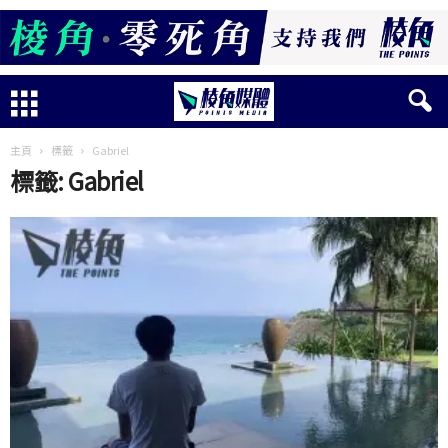
主頁
標籤
Gabriel
標籤: Gabriel