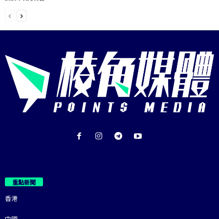
重點新聞
香港
中國