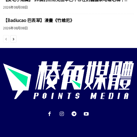
2026年08月08日
【Badiucao 巴丟草】漫畫《竹維尼》
2026年08月08日