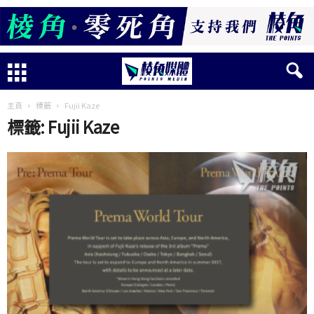
主頁
標籤
Fujii Kaze
標籤: Fujii Kaze