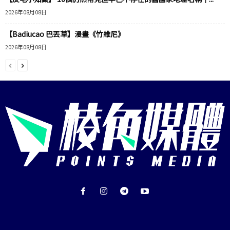
2026年08月08日
【Badiucao 巴丟草】漫畫《竹維尼》
2026年08月08日