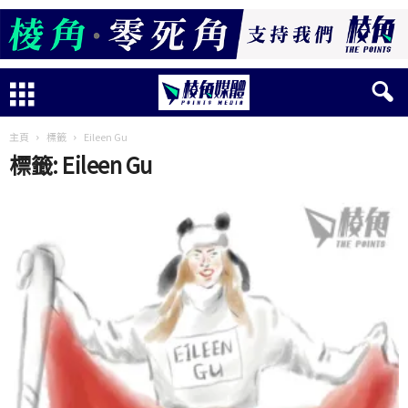
主頁
標籤
Eileen Gu
標籤: Eileen Gu