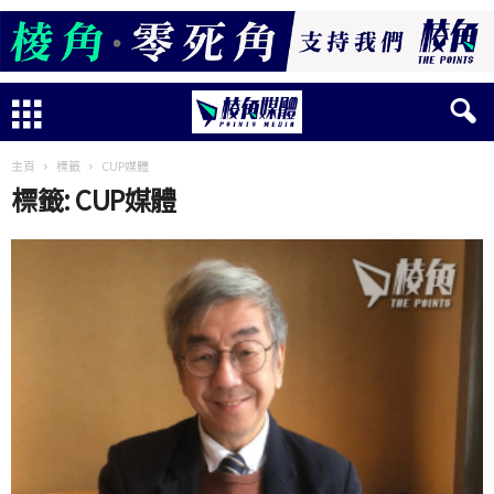
主頁
標籤
CUP媒體
標籤: CUP媒體