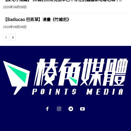
2026年08月08日
【Badiucao 巴丟草】漫畫《竹維尼》
2026年08月08日