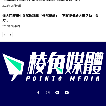
2026年08月08日
嶺大回應學生會解散稱屬「外部組織」 不獲授權於大學活動 會
方...
2026年08月07日