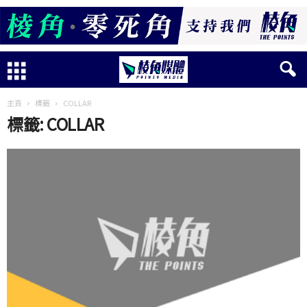
主頁
標籤
COLLAR
標籤: COLLAR