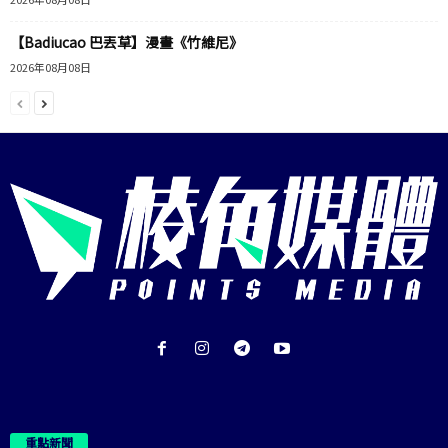
【Badiucao 巴丟草】漫畫《竹維尼》
2026年08月08日
重點新聞