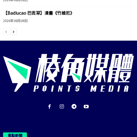
【Badiucao 巴丟草】漫畫《竹維尼》
2026年08月08日
重點新聞