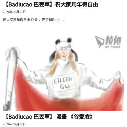
【Badiucao 巴丟草】祝大家馬年得自由
2026年02月17日
祝大家馬年得自由 作者： 巴丟草Badiu...
【Badiucao 巴丟草】 漫畫 《谷愛凌》
2026年02月12日