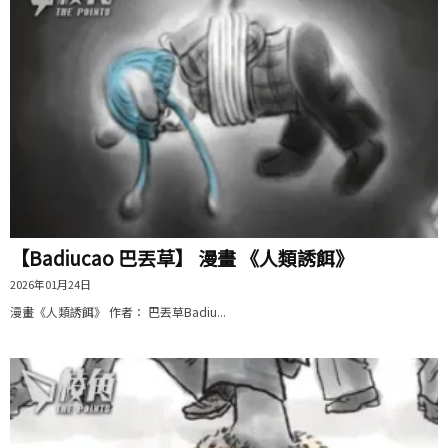
【Badiucao 巴丟草】 漫畫 《人類誘餌》
2026年01月24日
漫畫《人類誘餌》 作者： 巴丟草Badiu...