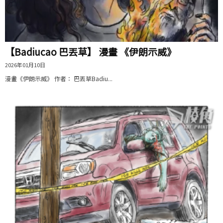
【Badiucao 巴丟草】 漫畫 《伊朗示威》
2026年01月10日
漫畫《伊朗示威》 作者： 巴丟草Badiu...