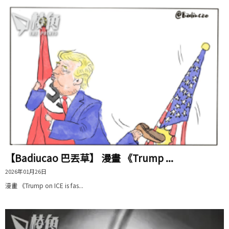
【Badiucao 巴丟草】 漫畫 《Trump ...
2026年01月26日
漫畫 《Trump on ICE is fas...