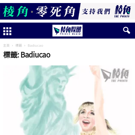
主頁
標籤
Badiucao
標籤: Badiucao