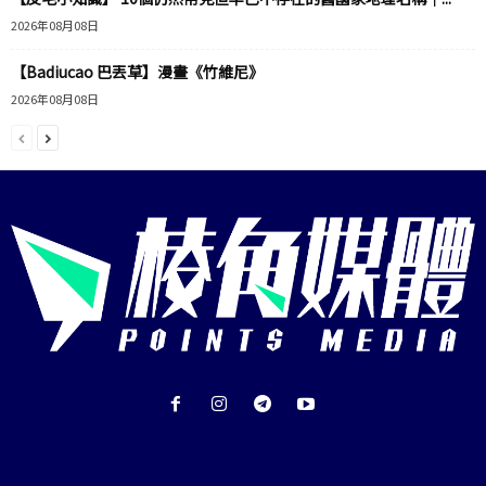
2026年08月08日
【Badiucao 巴丟草】漫畫《竹維尼》
2026年08月08日