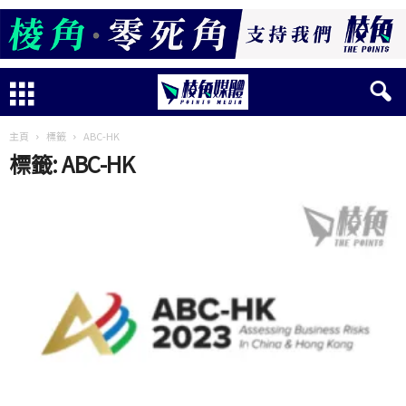
主頁
標籤
ABC-HK
標籤: ABC-HK