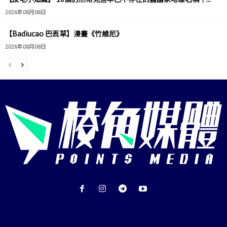
2026年08月08日
【Badiucao 巴丟草】漫畫《竹維尼》
2026年08月08日